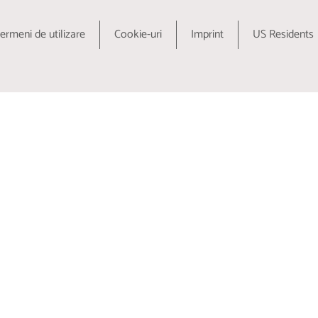
ermeni de utilizare
Cookie-uri
Imprint
US Residents