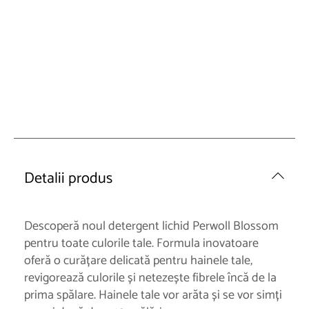
Detalii produs
Descoperă noul detergent lichid Perwoll Blossom
pentru toate culorile tale. Formula inovatoare
oferă o curățare delicată pentru hainele tale,
revigorează culorile și netezește fibrele încă de la
prima spălare. Hainele tale vor arăta și se vor simți