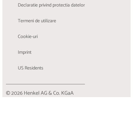
Declaratie privind protectia datelor
Termeni de utilizare
Cookie-uri
Imprint
US Residents
© 2026 Henkel AG & Co. KGaA