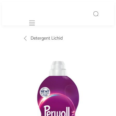
Mobile navigation
Detergent Lichid