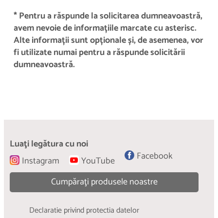
* Pentru a răspunde la solicitarea dumneavoastră,
avem nevoie de informațiile marcate cu asterisc.
Alte informații sunt opționale și, de asemenea, vor
fi utilizate numai pentru a răspunde solicitării
dumneavoastră.
Luaţi legătura cu noi
Facebook
Instagram
YouTube
Cumpăraţi produsele noastre
Declaratie privind protectia datelor