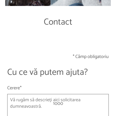
Contact
* Câmp obligatoriu
Cu ce vă putem ajuta?
Cerere*
1000