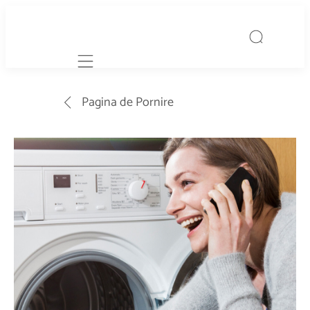
Mobile navigation
Pagina de Pornire