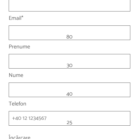
Email*
80
Prenume
30
Nume
40
Telefon
25
Încărcare