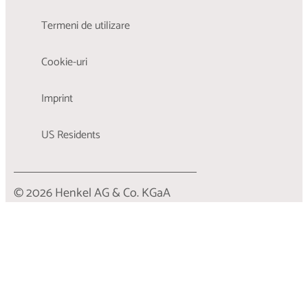
Termeni de utilizare
Cookie-uri
Imprint
US Residents
© 2026 Henkel AG & Co. KGaA