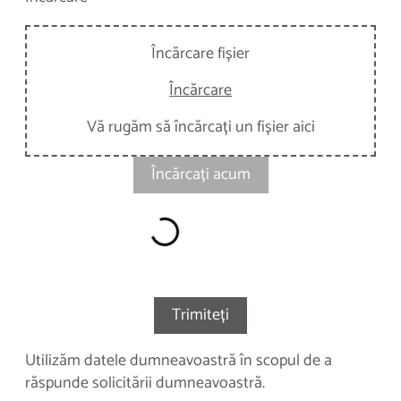
Încărcare fișier
Încărcare
Vă rugăm să încărcați un fișier aici
Încărcați acum
Trimiteți
Utilizăm datele dumneavoastră în scopul de a
răspunde solicitării dumneavoastră.