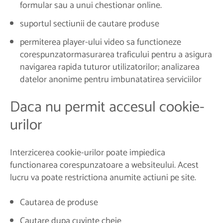
formular sau a unui chestionar online.
suportul sectiunii de cautare produse
permiterea player-ului video sa functioneze
corespunzatormasurarea traficului pentru a asigura
navigarea rapida tuturor utilizatorilor; analizarea
datelor anonime pentru imbunatatirea serviciilor
Daca nu permit accesul cookie-
urilor
Interzicerea cookie-urilor poate impiedica
functionarea corespunzatoare a websiteului. Acest
lucru va poate restrictiona anumite actiuni pe site.
Cautarea de produse
Cautare dupa cuvinte cheie