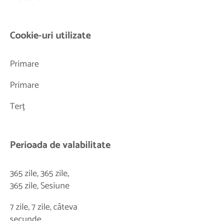
Cookie-uri utilizate
Primare
Primare
Terț
Perioada de valabilitate
365 zile, 365 zile,
365 zile, Sesiune
7 zile, 7 zile, câteva
secunde