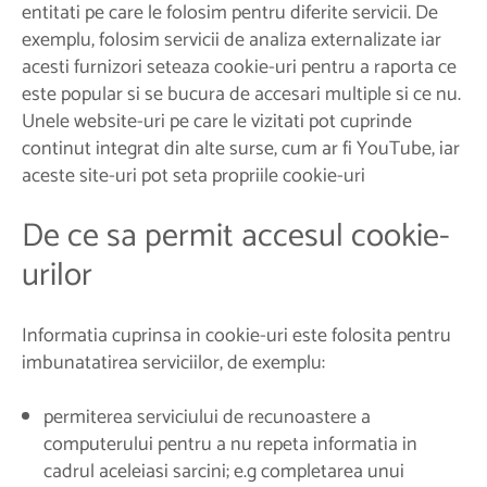
entitati pe care le folosim pentru diferite servicii. De
exemplu, folosim servicii de analiza externalizate iar
acesti furnizori seteaza cookie-uri pentru a raporta ce
este popular si se bucura de accesari multiple si ce nu.
Unele website-uri pe care le vizitati pot cuprinde
continut integrat din alte surse, cum ar fi YouTube, iar
aceste site-uri pot seta propriile cookie-uri
De ce sa permit accesul cookie-
urilor
Informatia cuprinsa in cookie-uri este folosita pentru
imbunatatirea serviciilor, de exemplu:
permiterea serviciului de recunoastere a
computerului pentru a nu repeta informatia in
cadrul aceleiasi sarcini; e.g completarea unui