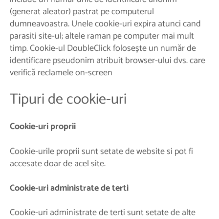
(generat aleator) pastrat pe computerul
dumneavoastra. Unele cookie-uri expira atunci cand
parasiti site-ul; altele raman pe computer mai mult
timp. Cookie-ul DoubleClick folosește un număr de
identificare pseudonim atribuit browser-ului dvs. care
verifică reclamele on-screen
Tipuri de cookie-uri
Cookie-uri proprii
Cookie-urile proprii sunt setate de website si pot fi
accesate doar de acel site.
Cookie-uri administrate de terti
Cookie-uri administrate de terti sunt setate de alte