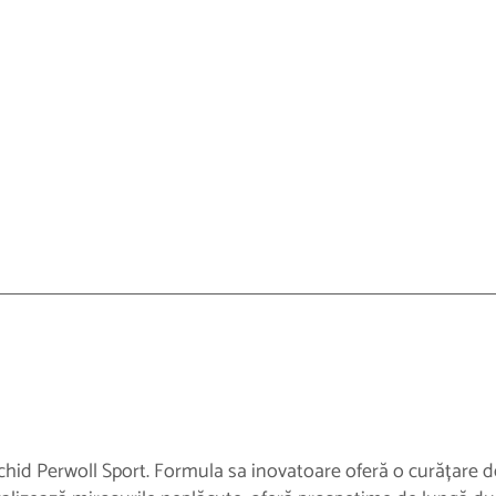
hid Perwoll Sport. Formula sa inovatoare oferă o curățare d