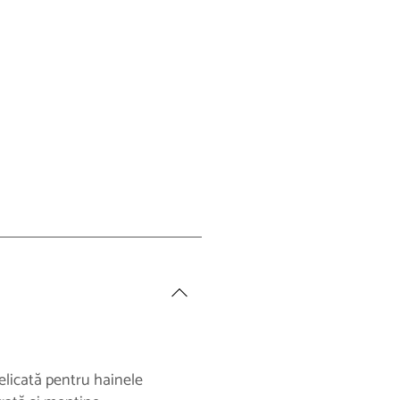
elicată pentru hainele