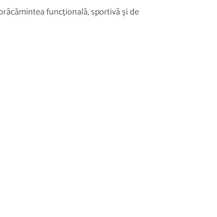
brăcămintea funcțională, sportivă și de