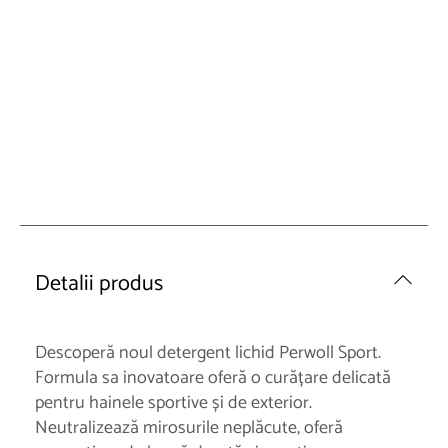
Detalii produs
Descoperă noul detergent lichid Perwoll Sport.
Formula sa inovatoare oferă o curățare delicată
pentru hainele sportive și de exterior.
Neutralizează mirosurile neplăcute, oferă