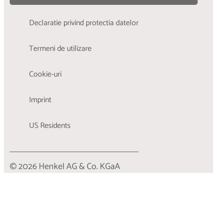
Declaratie privind protectia datelor
Termeni de utilizare
Cookie-uri
Imprint
US Residents
© 2026 Henkel AG & Co. KGaA