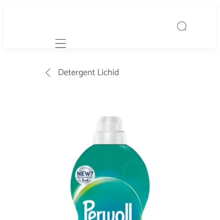
Mobile navigation
Detergent Lichid