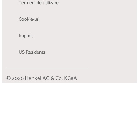
Termeni de utilizare
Cookie-uri
Imprint
US Residents
© 2026 Henkel AG & Co. KGaA