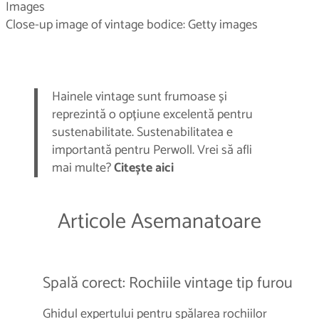
Images
Close-up image of vintage bodice: Getty images
Hainele vintage sunt frumoase și
reprezintă o opțiune excelentă pentru
sustenabilitate. Sustenabilitatea e
importantă pentru Perwoll. Vrei să afli
mai multe?
Citește aici
Articole Asemanatoare
Spală corect: Rochiile vintage tip furou
Ghidul expertului pentru spălarea rochiilor