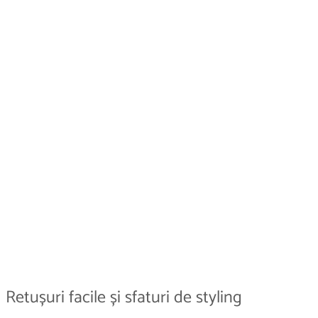
Retușuri facile și sfaturi de styling